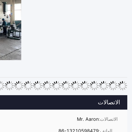
خط الإنتاج