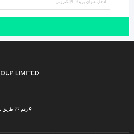
CHINA NATIO