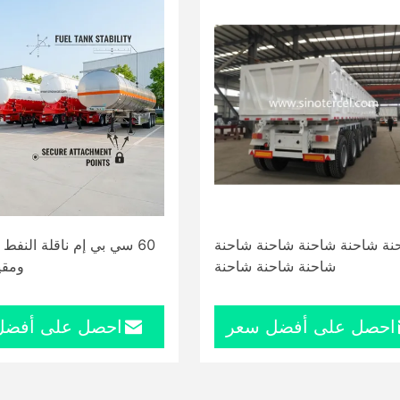
نة شاحنة شاحنة شاحنة شاحنة
60 سي بي إم ناقلة النف
شاحنة شاحنة شاحنة
ومقي
احصل على أفضل سعر
احصل على أفضل