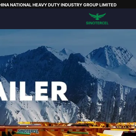
HINA NATIONAL HEAVY DUTY INDUSTRY GROUP LIMITED