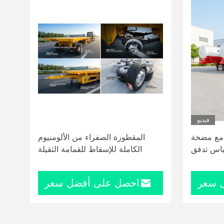
فيديو
ط مع مضخة
المقطورة الصفراء من الألومنيوم
اس تدفق
الكاملة للإسقاط للقمامة الثقيلة
 سعر
احصل على أفضل سعر