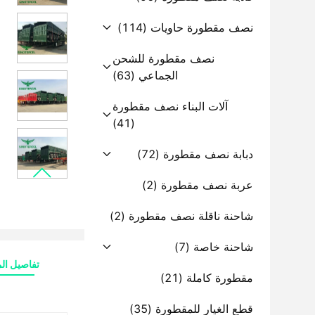
نصف مقطورة حاويات
(114)
نصف مقطورة للشحن
الجماعي
(63)
آلات البناء نصف مقطورة
(41)
دبابة نصف مقطورة
(72)
عربة نصف مقطورة
(2)
شاحنة ناقلة نصف مقطورة
(2)
شاحنة خاصة
(7)
تفاصيل الم
مقطورة كاملة
(21)
قطع الغيار للمقطورة
(35)