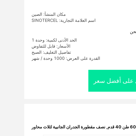
مكان المنشأ: الصين
اسم العلامة التجارية: SINOTERCEL
حن
الحد الأدنى لكمية: وحدة 1
الأسعار: قابل للتفاوض
تفاصيل التغليف: الصبح
القدرة على العرض: 1000 وحدة / شهر
على أفضل سعر
,
نصف مقطورة الجدران الجانبية لثلاث محاور