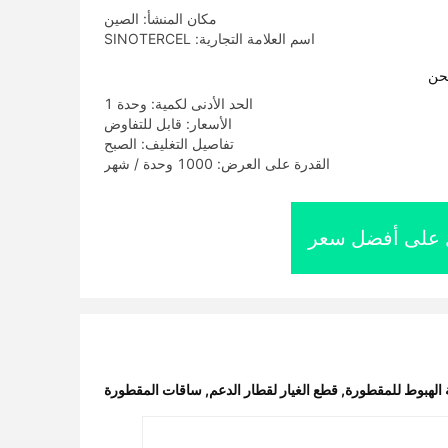
مكان المنشأ: الصين
اسم العلامة التجارية: SINOTERCEL
حن
الحد الأدنى لكمية: وحدة 1
الأسعار: قابل للتفاوض
تفاصيل التغليف: الصبح
القدرة على العرض: 1000 وحدة / شهر
على أفضل سعر
الهبوط للمقطورة
,
قطع الغيار لقطار الدعم
,
ساقات المقطورة