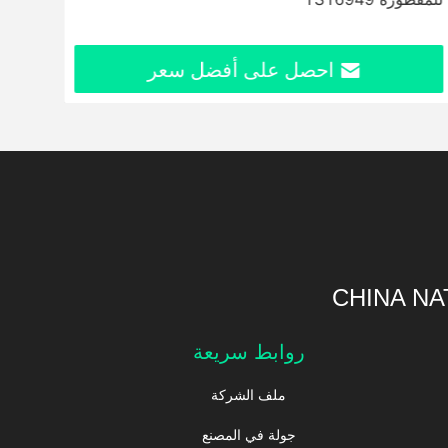
احصل على أفضل سعر
CHINA NA
روابط سريعة
ملف الشركة
جولة في المصنع