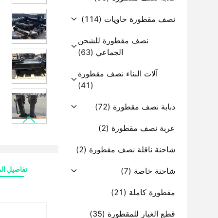
نصف مقطورة حاويات
(114)
نصف مقطورة للشحن
الجماعي
(63)
آلات البناء نصف مقطورة
(41)
دبابة نصف مقطورة
(72)
عربة نصف مقطورة
(2)
شاحنة ناقلة نصف مقطورة
(2)
تفاصيل الم
شاحنة خاصة
(7)
مقطورة كاملة
(21)
قطع الغيار للمقطورة
(35)