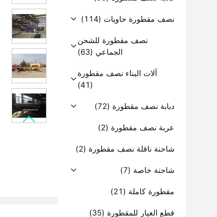
نصف مقطورة حاويات
(114)
نصف مقطورة للشحن
الجماعي
(63)
آلات البناء نصف مقطورة
(41)
دبابة نصف مقطورة
(72)
عربة نصف مقطورة
(2)
شاحنة ناقلة نصف مقطورة
(2)
شاحنة خاصة
(7)
مقطورة كاملة
(21)
قطع الغيار للمقطورة
(35)