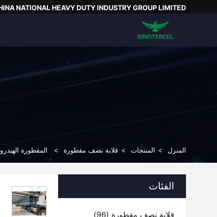
HINA NATIONAL HEAVY DUTY INDUSTRY GROUP LIMITED
المنزل
>
المنتجات
>
قلابة نصف مقطورة
>
المقطورة الهيدرول
الفئات
قلابة نصف مقطورة
(96)