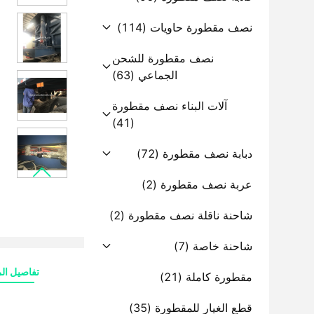
نصف مقطورة حاويات
(114)
نصف مقطورة للشحن
الجماعي
(63)
آلات البناء نصف مقطورة
(41)
دبابة نصف مقطورة
(72)
عربة نصف مقطورة
(2)
شاحنة ناقلة نصف مقطورة
(2)
شاحنة خاصة
(7)
تفاصيل الم
مقطورة كاملة
(21)
قطع الغيار للمقطورة
(35)