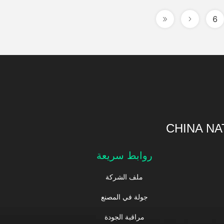
6
CHINA NA
روابط سريعة
ملف الشركة
جولة في المصنع
مراقبة الجودة