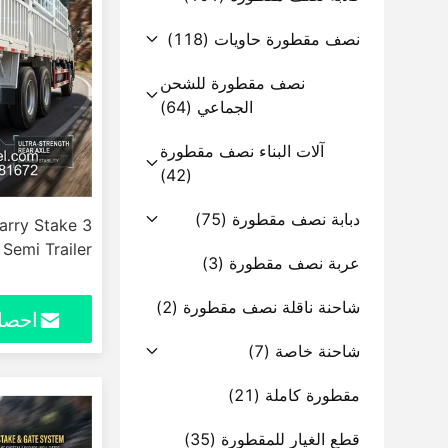
نصف مقطورة حاويات
(118)
نصف مقطورة للشحن
الجماعي
(64)
آلات البناء نصف مقطورة
(42)
دبابة نصف مقطورة
(75)
Carry Stake
Semi Trailer
عربة نصف مقطورة
(3)
شاحنة ناقلة نصف مقطورة
(2)
احصل
شاحنة خاصة
(7)
مقطورة كاملة
(21)
قطع الغيار للمقطورة
(35)