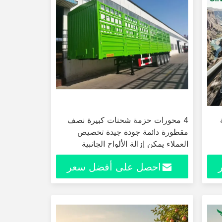
4 محورات حزمة شحنات كبيرة نصف
مقطورة دائمة جودة جيدة تخصيص
العملاء يمكن إزالة الألواح الجانبية
احصل على أفضل سعر