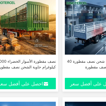
3 محاور سياج شحن نصف مقطورة 40
نصف مقطورة الأسوار
كيلوغرام حاوية الشحن نصف مقطور
 على أفضل سعر
احصل على أفضل سعر