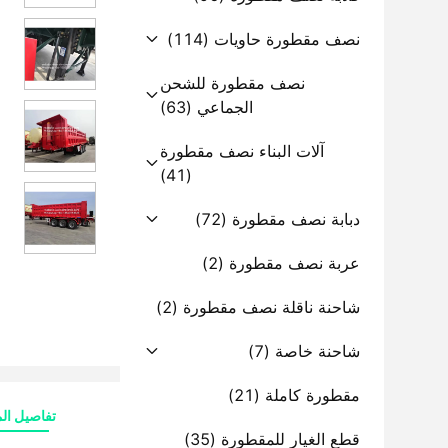
نصف مقطورة حاويات
(114)
نصف مقطورة للشحن
الجماعي
(63)
آلات البناء نصف مقطورة
(41)
دبابة نصف مقطورة
(72)
عربة نصف مقطورة
(2)
شاحنة ناقلة نصف مقطورة
(2)
شاحنة خاصة
(7)
مقطورة كاملة
(21)
تفاصيل الم
قطع الغيار للمقطورة
(35)